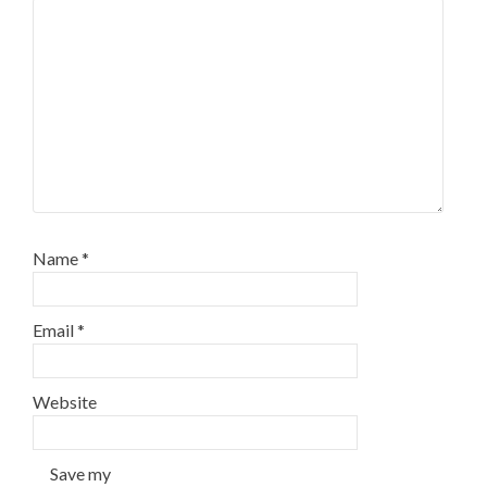
Name
*
Email
*
Website
Save my