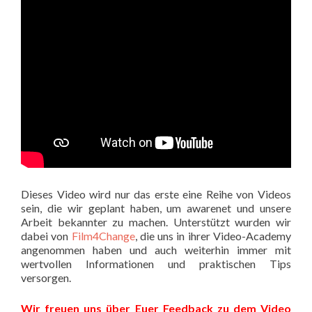
Dieses Video wird nur das erste eine Reihe von Videos
sein, die wir geplant haben, um awarenet und unsere
Arbeit bekannter zu machen. Unterstützt wurden wir
dabei von
Film4Change
, die uns in ihrer Video-Academy
angenommen haben und auch weiterhin immer mit
wertvollen Informationen und praktischen Tips
versorgen.
Wir freuen uns über Euer Feedback zu dem Video